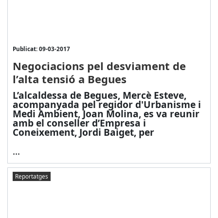
Publicat: 09-03-2017
Negociacions pel desviament de
l’alta tensió a Begues
L’alcaldessa de Begues, Mercè Esteve,
acompanyada pel regidor d'Urbanisme i
Medi Ambient, Joan Molina, es va reunir
amb el conseller d’Empresa i
Coneixement, Jordi Baiget, per
...
Reportatges