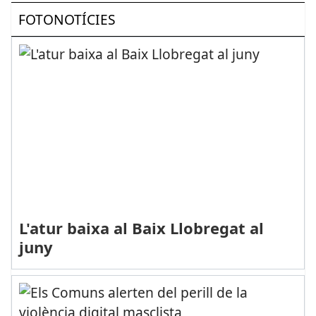
FOTONOTÍCIES
L'atur baixa al Baix Llobregat al
juny