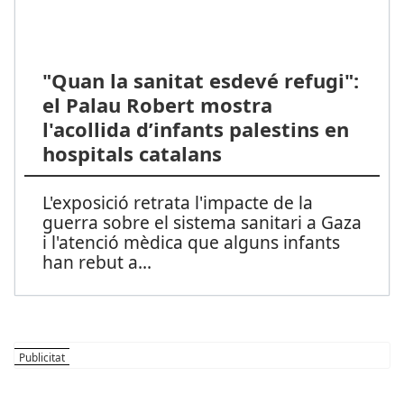
"Quan la sanitat esdevé refugi":
el Palau Robert mostra
l'acollida d’infants palestins en
hospitals catalans
L'exposició retrata l'impacte de la
guerra sobre el sistema sanitari a Gaza
i l'atenció mèdica que alguns infants
han rebut a
...