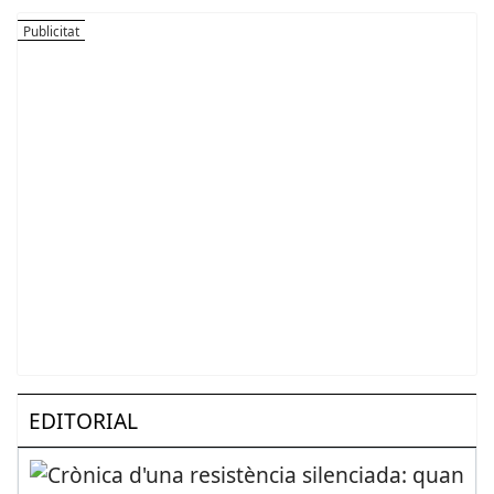
EDITORIAL