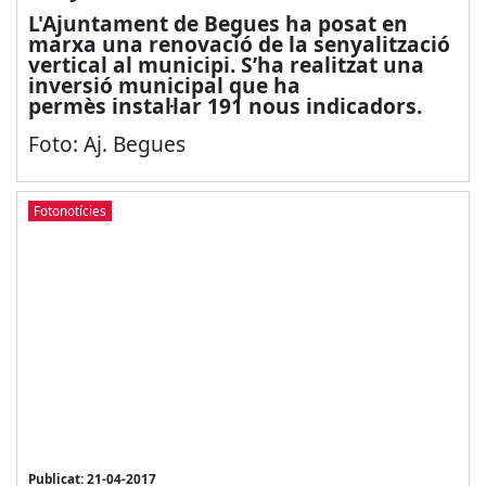
L'Ajuntament de Begues ha posat en
marxa una renovació de la senyalització
vertical al municipi. S’ha realitzat una
inversió municipal que ha
permès instal·lar 191 nous indicadors.
Foto: Aj. Begues
Fotonotícies
Publicat: 21-04-2017