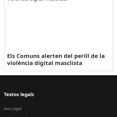
Els Comuns alerten del perill de la
violència digital masclista
Textos legals
Avis Legal