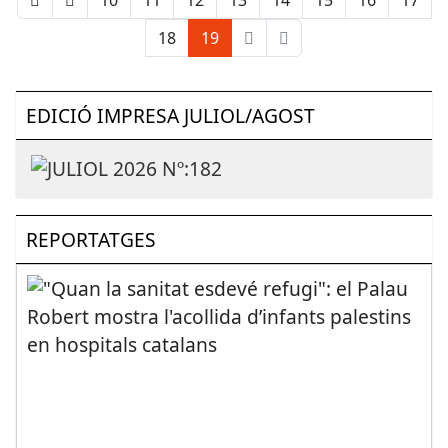
18
19
EDICIÓ IMPRESA JULIOL/AGOST
REPORTATGES