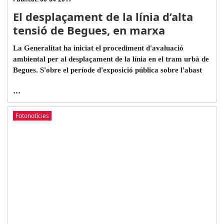
El desplaçament de la línia d’alta
tensió de Begues, en marxa
La Generalitat ha iniciat el procediment d'avaluació
ambiental per al desplaçament de la línia en el tram urbà de
Begues. S'obre el període d'exposició pública sobre l'abast
...
Fotonotícies