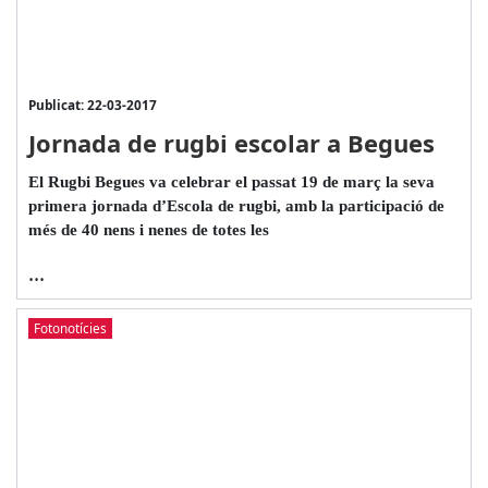
Publicat: 22-03-2017
Jornada de rugbi escolar a Begues
El Rugbi Begues va celebrar el passat 19 de març la seva
primera jornada d’Escola de rugbi, amb la participació de
més de 40 nens i nenes de totes les
...
Fotonotícies