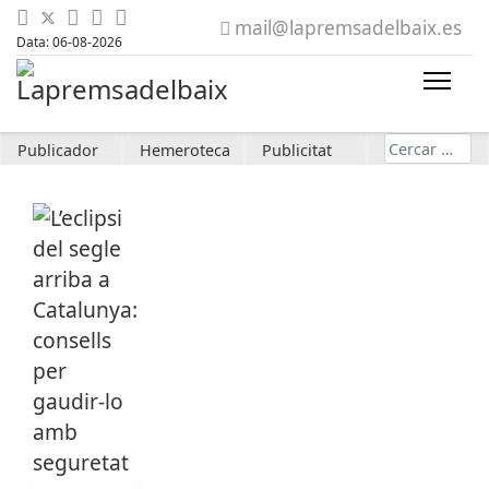
mail@lapremsadelbaix.es
Data: 06-08-2026
Cerca
Publicador
Hemeroteca
Publicitat