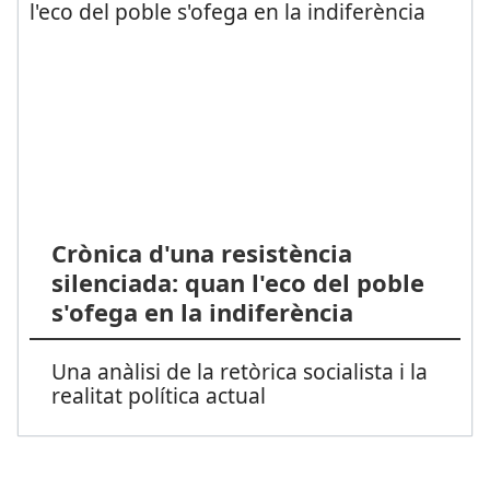
Crònica d'una resistència
silenciada: quan l'eco del poble
s'ofega en la indiferència
Una anàlisi de la retòrica socialista i la
realitat política actual