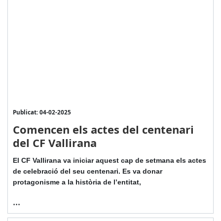
Publicat: 04-02-2025
Comencen els actes del centenari
del CF Vallirana
El CF Vallirana va iniciar aquest cap de setmana els actes
de celebració del seu centenari. Es va donar
protagonisme a la història de l’entitat,
...