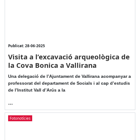
Publicat: 28-06-2025
Visita a l’excavació arqueològica de
la Cova Bonica a Vallirana
Una delegació de l’Ajuntament de Vallirana acompanyar a
professorat del departament de Socials i al cap d’estudis
de l’Institut Vall d’Arús a la
...
Fotonotícies