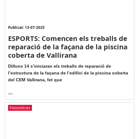
Publicat: 13-07-2025
ESPORTS: Comencen els treballs de
reparació de la façana de la piscina
coberta de Vallirana
Dilluns 14 s’iniciaran els treballs de reparació de
l’estructura de la façana de l’edifici de la piscina coberta
del CEM Vallirana, fet que
...
Fotonotícies