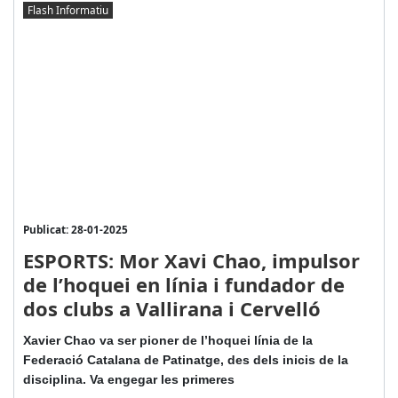
Flash Informatiu
Publicat: 28-01-2025
ESPORTS: Mor Xavi Chao, impulsor
de l’hoquei en línia i fundador de
dos clubs a Vallirana i Cervelló
Xavier Chao va ser pioner de l’hoquei línia de la
Federació Catalana de Patinatge, des dels inicis de la
disciplina. Va engegar les primeres