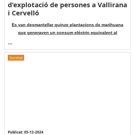
d’explotació de persones a Vallirana
i Cervelló
Es van desmantellar quinze plantacions de marihuana
que generaven un consum elèctric equivalent al
...
Societat
Publicat: 05-12-2024