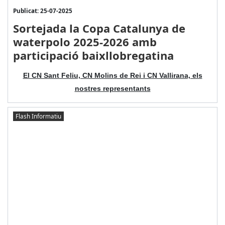
Publicat: 25-07-2025
Sortejada la Copa Catalunya de
waterpolo 2025-2026 amb
participació baixllobregatina
El CN Sant Feliu, CN Molins de Rei i CN Vallirana, els
nostres representants
Flash Informatiu