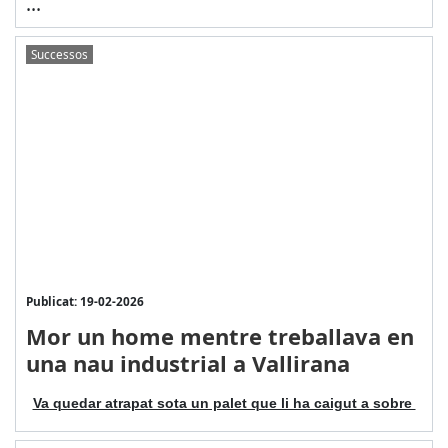
...
Successos
Publicat: 19-02-2026
Mor un home mentre treballava en
una nau industrial a Vallirana
Va quedar atrapat sota un palet que li ha caigut a sobre