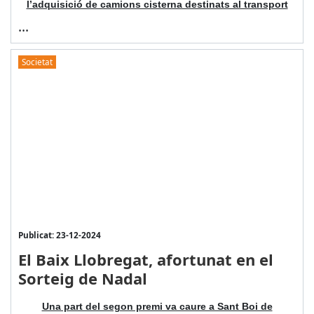
l’adquisició de camions cisterna destinats al transport
...
Societat
Publicat: 23-12-2024
El Baix Llobregat, afortunat en el
Sorteig de Nadal
Una part del segon premi va caure a Sant Boi de