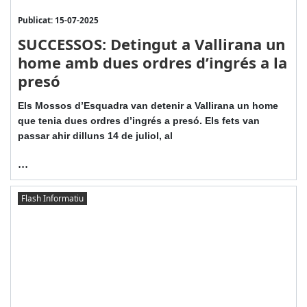
Publicat: 15-07-2025
SUCCESSOS: Detingut a Vallirana un
home amb dues ordres d’ingrés a la
presó
Els Mossos d’Esquadra van detenir a Vallirana un home
que tenia dues ordres d’ingrés a presó. Els fets van
passar ahir dilluns 14 de juliol, al
...
Flash Informatiu