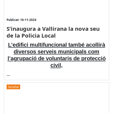
Publicat: 16-11-2024
S’inaugura a Vallirana la nova seu
de la Policia Local
L’edifici multifuncional també acollirà
diversos serveis municipals com
l’agrupació de voluntaris de protecció
civil,
...
Societat