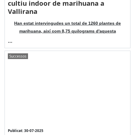
cultiu indoor de marihuana a
Vallirana
Han estat intervingudes un total de 1260 plantes de
marihuana, així com 8,75 quilograms d'aquesta
...
Successos
Publicat: 30-07-2025