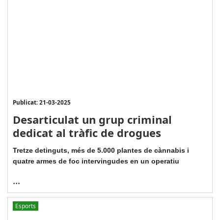
Publicat: 21-03-2025
Desarticulat un grup criminal
dedicat al tràfic de drogues
Tretze detinguts, més de 5.000 plantes de cànnabis i
quatre armes de foc intervingudes en un operatiu
...
Esports