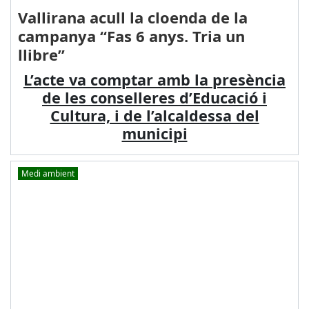
Vallirana acull la cloenda de la
campanya “Fas 6 anys. Tria un
llibre”
L’acte va comptar amb la presència
de les conselleres d’Educació i
Cultura, i de l’alcaldessa del
municipi
Medi ambient