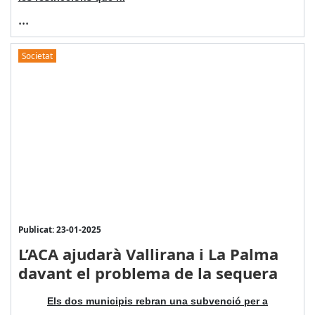
...
Societat
Publicat: 23-01-2025
L’ACA ajudarà Vallirana i La Palma
davant el problema de la sequera
Els dos municipis rebran una subvenció per a