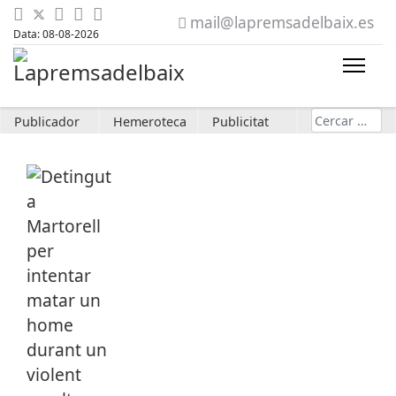
mail@lapremsadelbaix.es
Data: 08-08-2026
Cerca
Publicador
Hemeroteca
Publicitat