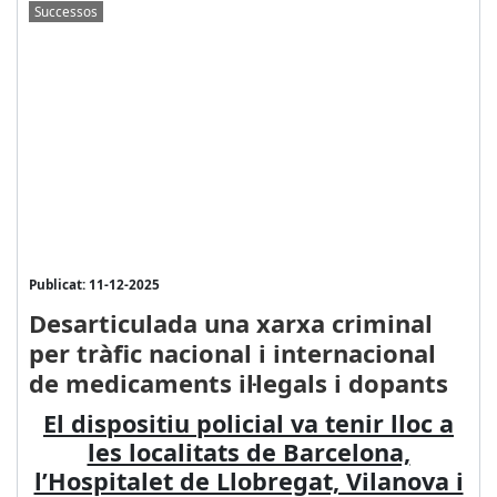
Successos
Publicat: 11-12-2025
Desarticulada una xarxa criminal
per tràfic nacional i internacional
de medicaments il·legals i dopants
El dispositiu policial va tenir lloc a
les localitats de Barcelona,
l’Hospitalet de Llobregat, Vilanova i