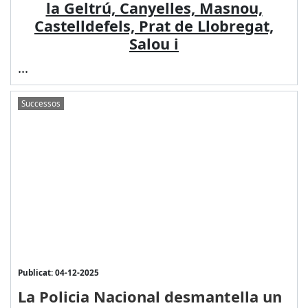
la Geltrú, Canyelles, Masnou,
Castelldefels, Prat de Llobregat,
Salou i
...
Successos
Publicat: 04-12-2025
La Policia Nacional desmantella un