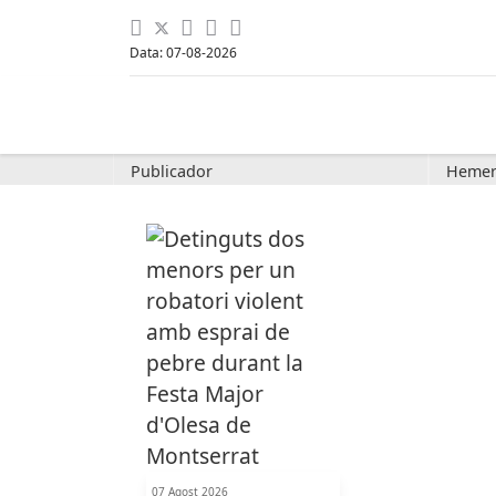
Data: 07-08-2026
Publicador
Hemer
07 Agost 2026