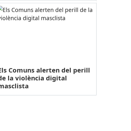
Els Comuns alerten del perill
de la violència digital
masclista