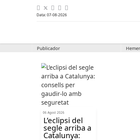
Data: 07-08-2026
Publicador
Hemer
06 Agost 2026
L’eclipsi del
segle arriba a
Catalunya: