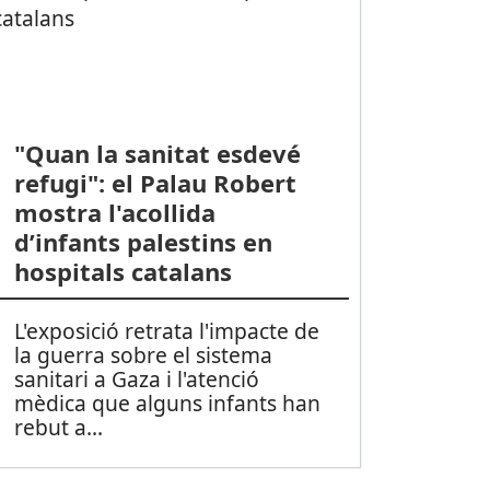
"Quan la sanitat esdevé
refugi": el Palau Robert
mostra l'acollida
d’infants palestins en
hospitals catalans
L'exposició retrata l'impacte de
la guerra sobre el sistema
sanitari a Gaza i l'atenció
mèdica que alguns infants han
rebut a
...