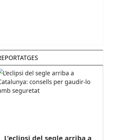
REPORTATGES
L’eclipsi del segle arriba a