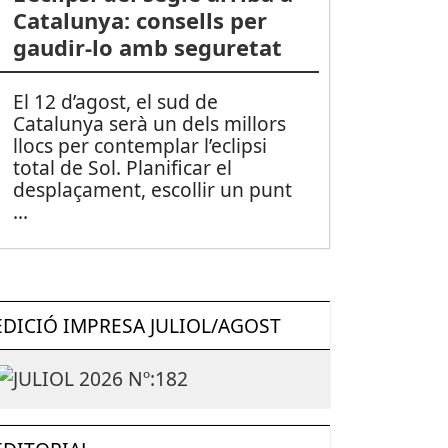
Catalunya: consells per
gaudir-lo amb seguretat
El 12 d’agost, el sud de
Catalunya serà un dels millors
llocs per contemplar l’eclipsi
total de Sol. Planificar el
desplaçament, escollir un punt
...
EDICIÓ IMPRESA JULIOL/AGOST