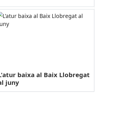
L'atur baixa al Baix Llobregat
al juny