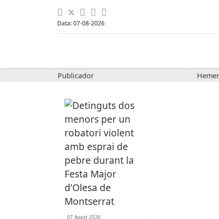
Data: 07-08-2026
Publicador
Hemer
07 Agost 2026