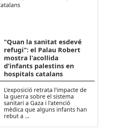
"Quan la sanitat esdevé
refugi": el Palau Robert
mostra l'acollida
d’infants palestins en
hospitals catalans
L'exposició retrata l'impacte de
la guerra sobre el sistema
sanitari a Gaza i l'atenció
mèdica que alguns infants han
rebut a ...