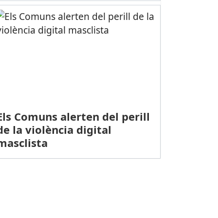
Els Comuns alerten del perill
de la violència digital
masclista