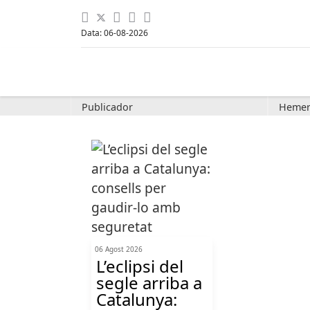
Data: 06-08-2026
Publicador
Hemer
06 Agost 2026
L’eclipsi del
segle arriba a
Catalunya: