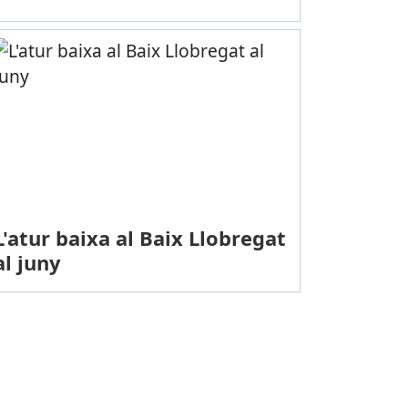
L'atur baixa al Baix Llobregat
al juny