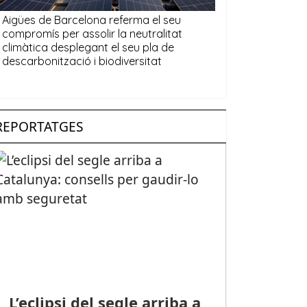
REPORTATGES
L’eclipsi del segle arriba a