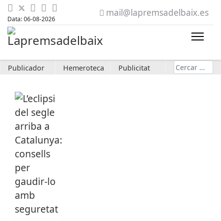
mail@lapremsadelbaix.es
Data: 06-08-2026
Cerca
Publicador
Hemeroteca
Publicitat