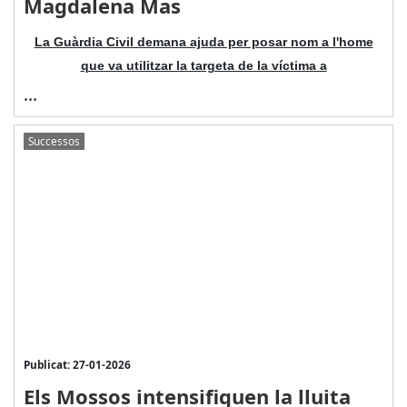
Magdalena Mas
La Guàrdia Civil demana ajuda per posar nom a l'home
que va utilitzar la targeta de la víctima a
...
Successos
Publicat: 27-01-2026
Els Mossos intensifiquen la lluita