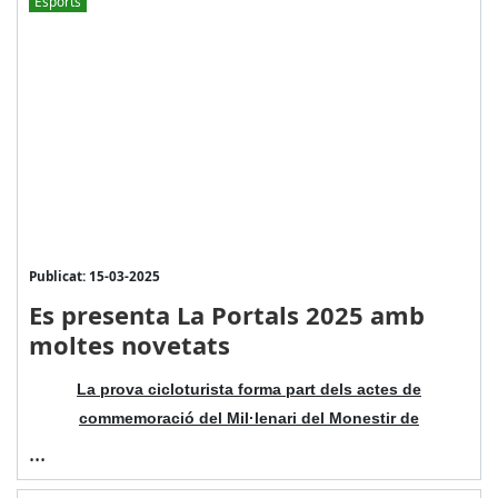
Esports
Publicat: 15-03-2025
Es presenta La Portals 2025 amb
moltes novetats
La prova cicloturista forma part dels actes de
commemoració del Mil·lenari del Monestir de
...