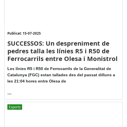
Publicat: 15-07-2025
SUCCESSOS: Un despreniment de
pedres talla les línies R5 i R50 de
Ferrocarrils entre Olesa i Monistrol
Les línies R5 i R50 de Ferrocarrils de la Generalitat de
Catalunya (FGC) estan tallades des del passat dilluns a
les 21:04 hores entre Olesa de
...
Esports