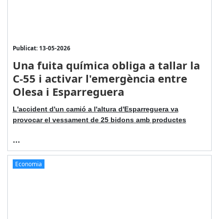
Publicat: 13-05-2026
Una fuita química obliga a tallar la
C-55 i activar l'emergència entre
Olesa i Esparreguera
L'accident d'un camió a l'altura d'Esparreguera va
provocar el vessament de 25 bidons amb productes
...
Economia