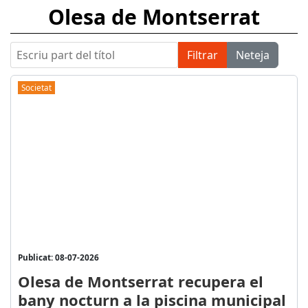
Olesa de Montserrat
Escriu part del títol
Filtrar
Neteja
Societat
Publicat: 08-07-2026
Olesa de Montserrat recupera el
bany nocturn a la piscina municipal