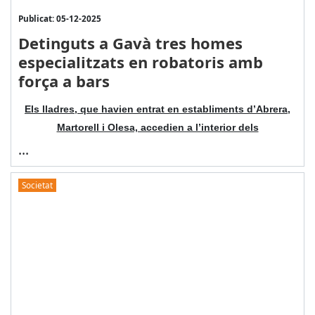
Publicat: 05-12-2025
Detinguts a Gavà tres homes
especialitzats en robatoris amb
força a bars
Els lladres, que havien entrat en establiments d’Abrera,
Martorell i Olesa, accedien a l’interior dels
...
Societat