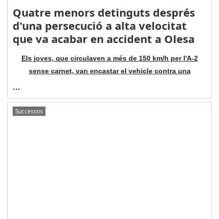
Quatre menors detinguts després
d'una persecució a alta velocitat
que va acabar en accident a Olesa
Els joves, que circulaven a més de 150 km/h per l'A-2
sense carnet, van encastar el vehicle contra una
...
Successos