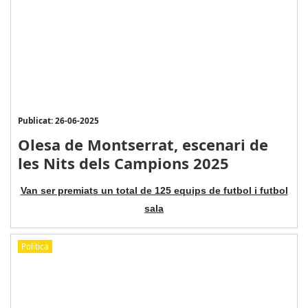
Publicat: 26-06-2025
Olesa de Montserrat, escenari de
les Nits dels Campions 2025
Van ser premiats un total de 125 equips de futbol i futbol
sala
Política