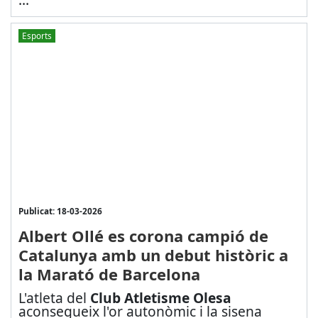
Esports
Publicat: 18-03-2026
Albert Ollé es corona campió de
Catalunya amb un debut històric a
la Marató de Barcelona
L'atleta del
Club Atletisme Olesa
aconsegueix l'or autonòmic i la sisena