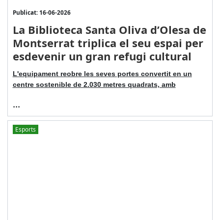
Publicat: 16-06-2026
La Biblioteca Santa Oliva d’Olesa de
Montserrat triplica el seu espai per
esdevenir un gran refugi cultural
L'equipament reobre les seves portes convertit en un
centre sostenible de 2.030 metres quadrats, amb
...
Esports