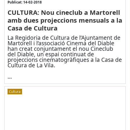
Publicat: 14-02-2018
CULTURA: Nou cineclub a Martorell
amb dues projeccions mensuals a la
Casa de Cultura
La Regidoria de Cultura de l’Ajuntament de
Martorell i l’associació Cinema del Diable
han creat conjuntament el nou Cineclub
del Diable, un espai continuat de
projeccions cinematogràfiques a la Casa de
Cultura de La Vila.
...
Cultura