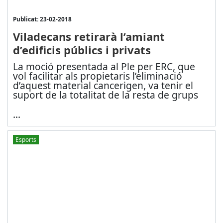
Publicat: 23-02-2018
Viladecans retirarà l’amiant
d’edificis públics i privats
La moció presentada al Ple per ERC, que
vol facilitar als propietaris l’eliminació
d’aquest material cancerigen, va tenir el
suport de la totalitat de la resta de grups
...
Esports