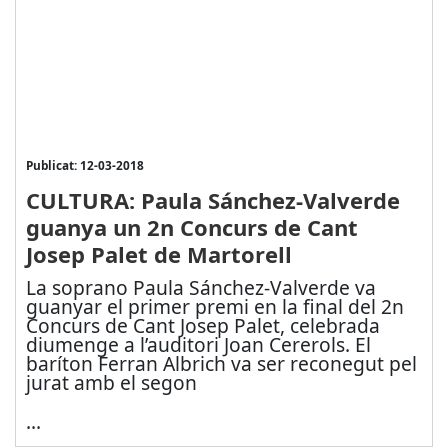
Publicat: 12-03-2018
CULTURA: Paula Sánchez-Valverde
guanya un 2n Concurs de Cant
Josep Palet de Martorell
La soprano Paula Sánchez-Valverde va
guanyar el primer premi en la final del 2n
Concurs de Cant Josep Palet, celebrada
diumenge a l’auditori Joan Cererols. El
baríton Ferran Albrich va ser reconegut pel
jurat amb el segon
...