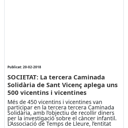
Publicat: 20-02-2018
SOCIETAT: La tercera Caminada
Solidària de Sant Vicenç aplega uns
500 vicentins i vicentines
Més de 450 vicentins i vicentines van
participar en la tercera tercera Caminada
Solidària, amb l’objectiu de recollir diners
per la investigació sobre el càncer infantil.
L’Associació de Temps de Lleure, l’entitat