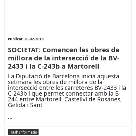
Publicat: 20-02-2018
SOCIETAT: Comencen les obres de
millora de la intersecció de la BV-
2433 i la C-243b a Martorell
La Diputació de Barcelona inicia aquesta
setmana les obres de millora de la
intersecció entre les carreteres BV-2433 i la
C-243b i que permet connectar amb la B-
244 entre Martorell, Castellví de Rosanes,
Gelida i Sant
...
Flash Informatiu