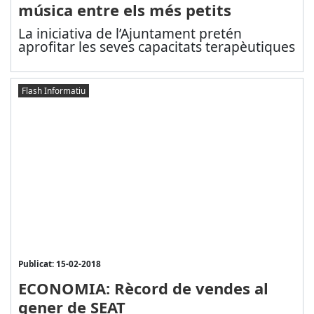
música entre els més petits
La iniciativa de l’Ajuntament pretén
aprofitar les seves capacitats terapèutiques
Flash Informatiu
Publicat: 15-02-2018
ECONOMIA: Rècord de vendes al
gener de SEAT