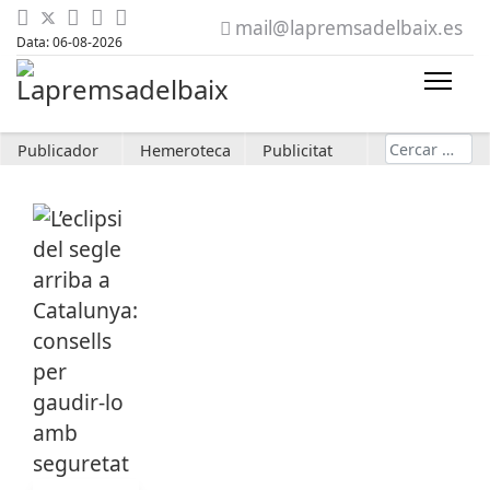
mail@lapremsadelbaix.es
Data: 06-08-2026
Cerca
Publicador
Hemeroteca
Publicitat