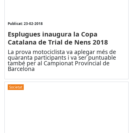
Publicat: 23-02-2018
Esplugues inaugura la Copa
Catalana de Trial de Nens 2018
La prova motociclista va aplegar més de
quaranta participants i va ser puntuable
també per al Campionat Provincial de
Barcelona
Societat