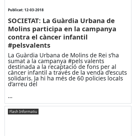
Publicat: 12-03-2018
SOCIETAT: La Guàrdia Urbana de
Molins participa en la campanya
contra el càncer infantil
#pelsvalents
La Guàrdia Urbana de Molins de Rei s’ha
sumat a la campanya #pels valents
destinada a la recaptació de fons per al
càncer infantil a través de la venda d’escuts
solidaris. Ja hi ha més de 60 policies locals
d’arreu del
...
Flash Informatiu