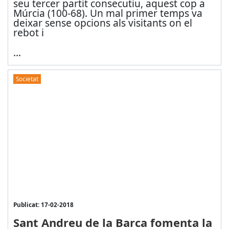
seu tercer partit consecutiu, aquest cop a
Múrcia (100-68). Un mal primer temps va
deixar sense opcions als visitants on el
rebot i
...
Societat
Publicat: 17-02-2018
Sant Andreu de la Barca fomenta la