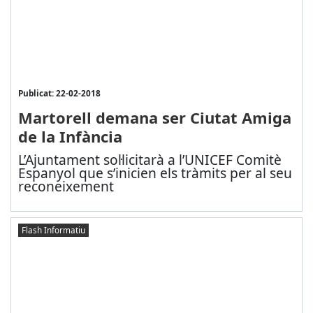
Publicat: 22-02-2018
Martorell demana ser Ciutat Amiga
de la Infància
L’Ajuntament sol·licitarà a l’UNICEF Comitè
Espanyol que s’inicien els tràmits per al seu
reconeixement
Flash Informatiu