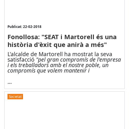
Publicat: 22-02-2018
Fonollosa: "SEAT i Martorell és una
història d'èxit que anirà a més"
L'alcalde de Martorell ha mostrat la seva
satisfacció
"pel gran compromís de l'empresa
i els treballadors amb el nostre poble, un
compromís que volem mantenir i
...
Societat