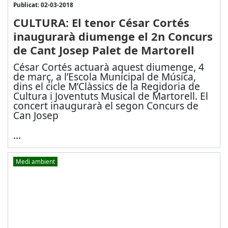
Publicat: 02-03-2018
CULTURA: El tenor César Cortés
inaugurarà diumenge el 2n Concurs
de Cant Josep Palet de Martorell
César Cortés actuarà aquest diumenge, 4
de març, a l’Escola Municipal de Música,
dins el cicle M’Clàssics de la Regidoria de
Cultura i Joventuts Musical de Martorell. El
concert inaugurarà el segon Concurs de
Can Josep
...
Medi ambient