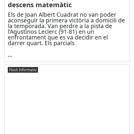
descens matemàtic
Els de Joan Albert Cuadrat no van poder
aconseguir la primera victòria a domicili de
la temporada. Van perdre a la pista de
l’Agustinos Leclerc (91-81) en un
enfrontament que es va decidir en el
darrer quart. Els parcials
...
Flash Informatiu