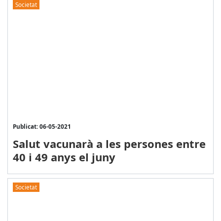
Societat
Publicat: 06-05-2021
Salut vacunarà a les persones entre
40 i 49 anys el juny
Societat