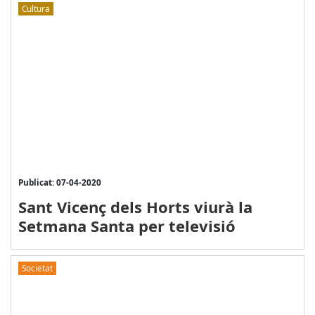
Cultura
Publicat: 07-04-2020
Sant Vicenç dels Horts viurà la
Setmana Santa per televisió
Societat