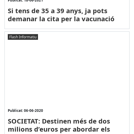
Publicat: 18-06-2021
Si tens de 35 a 39 anys, ja pots
demanar la cita per la vacunació
Flash Informatiu
Publicat: 06-06-2020
SOCIETAT: Destinen més de dos
milions d’euros per abordar els