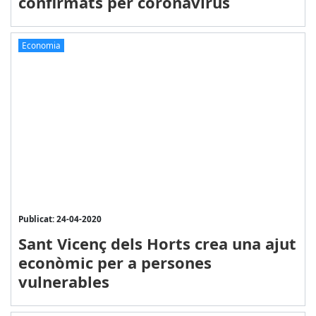
confirmats per coronavirus
Economia
Publicat: 24-04-2020
Sant Vicenç dels Horts crea una ajut
econòmic per a persones
vulnerables