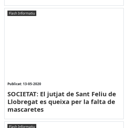
Flash Informatiu
Publicat: 13-05-2020
SOCIETAT: El jutjat de Sant Feliu de
Llobregat es queixa per la falta de
mascaretes
Flash Informatiu