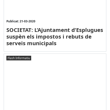
Publicat: 21-03-2020
SOCIETAT: L’Ajuntament d’Esplugues
suspèn els impostos i rebuts de
serveis municipals
Flash Informatiu