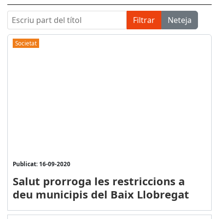
Escriu part del títol
Filtrar
Neteja
Societat
Publicat: 16-09-2020
Salut prorroga les restriccions a
deu municipis del Baix Llobregat