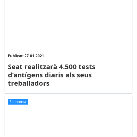
Publicat: 27-01-2021
Seat realitzarà 4.500 tests
d’antígens diaris als seus
treballadors
Economia