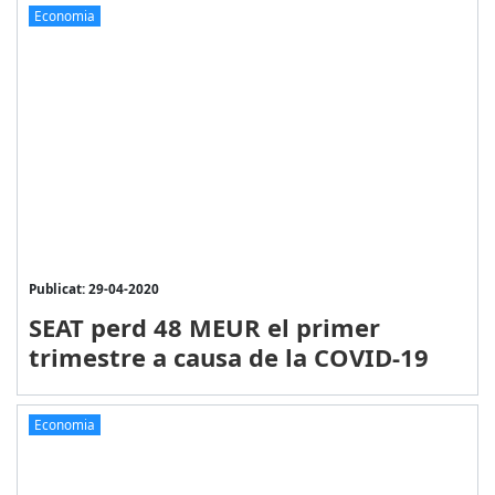
Economia
Publicat: 29-04-2020
SEAT perd 48 MEUR el primer
trimestre a causa de la COVID-19
Economia