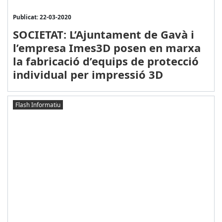
Publicat: 22-03-2020
SOCIETAT: L’Ajuntament de Gavà i
l’empresa Imes3D posen en marxa
la fabricació d’equips de protecció
individual per impressió 3D
Flash Informatiu