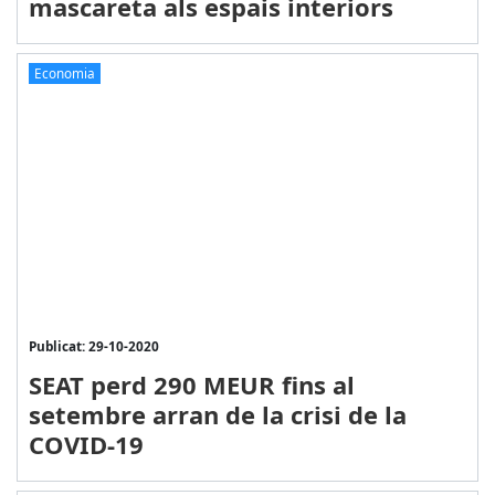
mascareta als espais interiors
Economia
Publicat: 29-10-2020
SEAT perd 290 MEUR fins al
setembre arran de la crisi de la
COVID-19