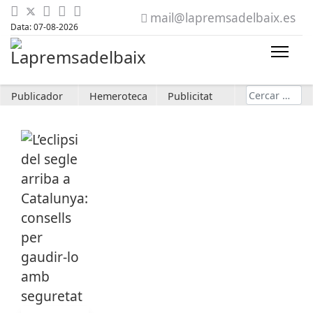
mail@lapremsadelbaix.es
Data: 07-08-2026
Cerca
Publicador
Hemeroteca
Publicitat