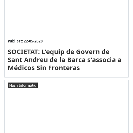
Publicat: 22-05-2020
SOCIETAT: L'equip de Govern de
Sant Andreu de la Barca s'associa a
Médicos Sin Fronteras
Flash Informatiu