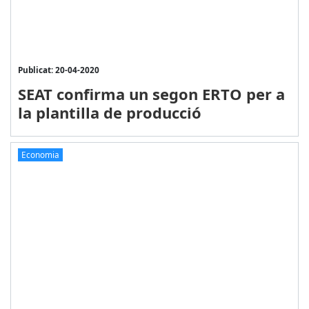
Publicat: 20-04-2020
SEAT confirma un segon ERTO per a
la plantilla de producció
Economia