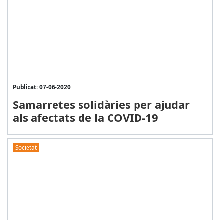
Publicat: 07-06-2020
Samarretes solidàries per ajudar
als afectats de la COVID-19
Societat