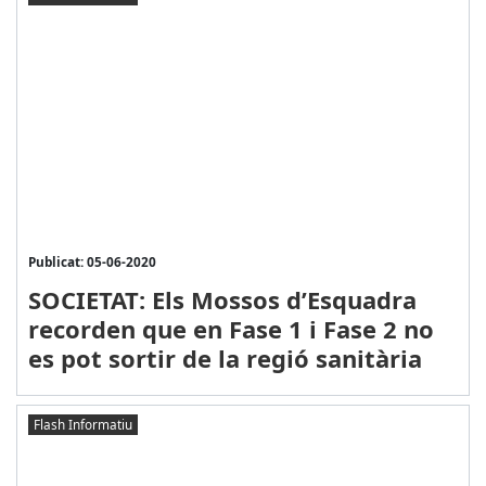
Publicat: 05-06-2020
SOCIETAT: Els Mossos d’Esquadra
recorden que en Fase 1 i Fase 2 no
es pot sortir de la regió sanitària
Flash Informatiu