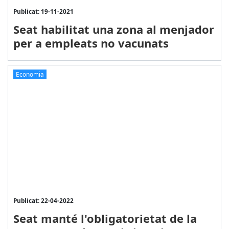
Publicat: 19-11-2021
Seat habilitat una zona al menjador
per a empleats no vacunats
Economia
Publicat: 22-04-2022
Seat manté l'obligatorietat de la