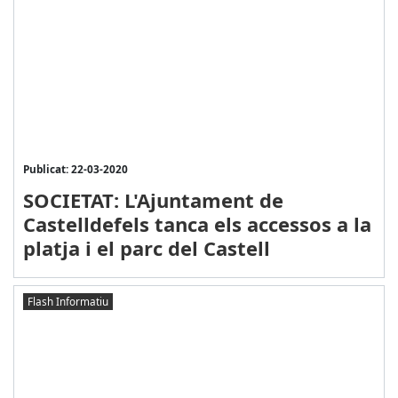
Publicat: 22-03-2020
SOCIETAT: L'Ajuntament de
Castelldefels tanca els accessos a la
platja i el parc del Castell
Flash Informatiu