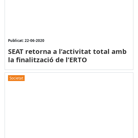
Publicat: 22-06-2020
SEAT retorna a l’activitat total amb
la finalització de l’ERTO
Societat