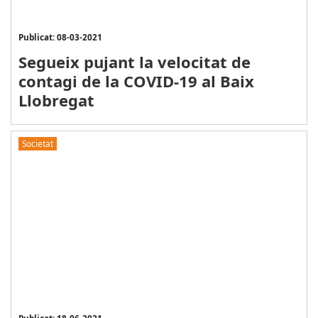
Publicat: 08-03-2021
Segueix pujant la velocitat de
contagi de la COVID-19 al Baix
Llobregat
Societat