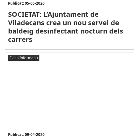
Publicat: 05-05-2020
SOCIETAT: L’Ajuntament de
Viladecans crea un nou servei de
baldeig desinfectant nocturn dels
carrers
Flash Informatiu
Publicat: 09-04-2020