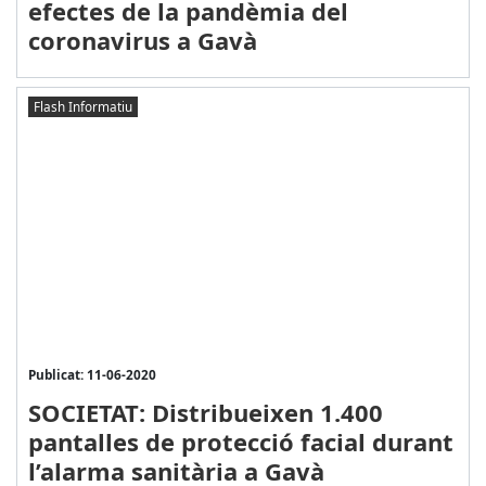
efectes de la pandèmia del
coronavirus a Gavà
Flash Informatiu
Publicat: 11-06-2020
SOCIETAT: Distribueixen 1.400
pantalles de protecció facial durant
l’alarma sanitària a Gavà