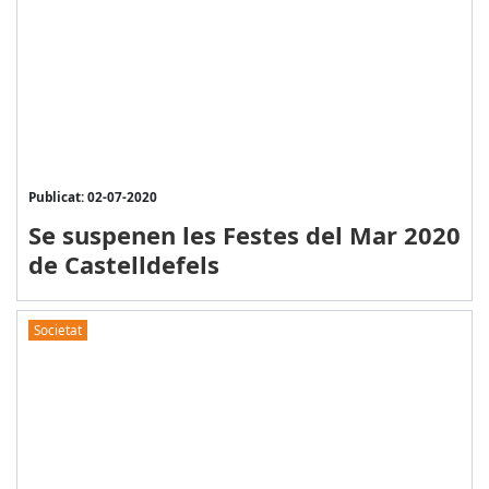
Publicat: 02-07-2020
Se suspenen les Festes del Mar 2020
de Castelldefels
Societat