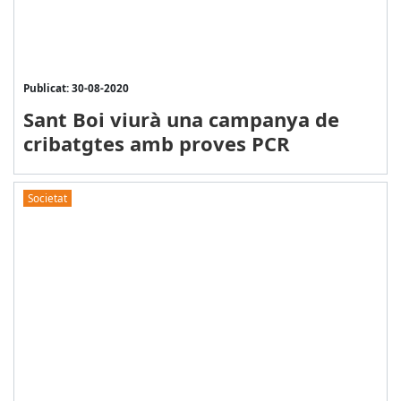
Publicat: 30-08-2020
Sant Boi viurà una campanya de
cribatgtes amb proves PCR
Societat