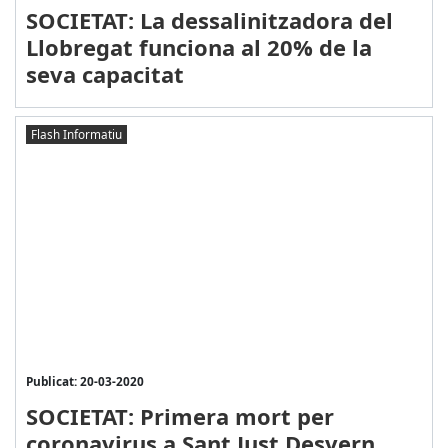
SOCIETAT: La dessalinitzadora del
Llobregat funciona al 20% de la
seva capacitat
Flash Informatiu
Publicat: 20-03-2020
SOCIETAT: Primera mort per
coronavirus a Sant Just Desvern