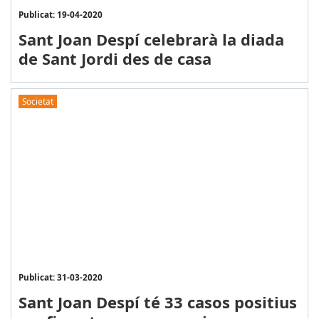
Publicat: 19-04-2020
Sant Joan Despí celebrarà la diada
de Sant Jordi des de casa
Societat
Publicat: 31-03-2020
Sant Joan Despí té 33 casos positius