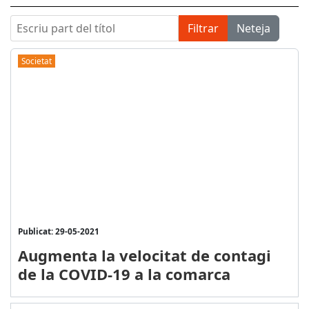
Escriu part del títol
Filtrar
Neteja
Societat
Publicat: 29-05-2021
Augmenta la velocitat de contagi
de la COVID-19 a la comarca