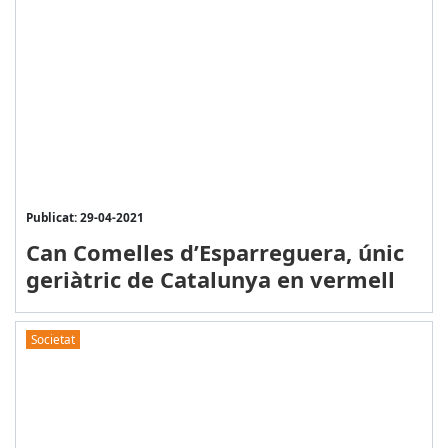
Publicat: 29-04-2021
Can Comelles d’Esparreguera, únic
geriàtric de Catalunya en vermell
Societat