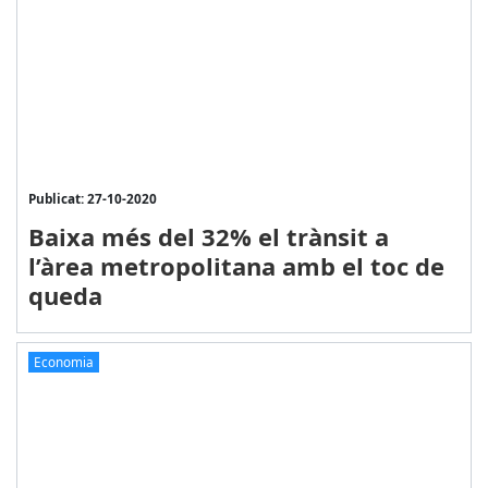
Publicat: 27-10-2020
Baixa més del 32% el trànsit a
l’àrea metropolitana amb el toc de
queda
Economia