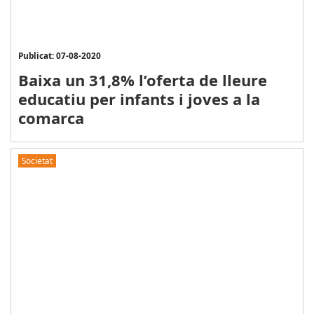
Publicat: 07-08-2020
Baixa un 31,8% l’oferta de lleure
educatiu per infants i joves a la
comarca
Societat