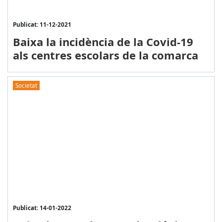
Publicat: 11-12-2021
Baixa la incidència de la Covid-19
als centres escolars de la comarca
Societat
Publicat: 14-01-2022