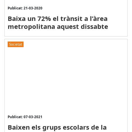
Publicat: 21-03-2020
Baixa un 72% el trànsit a l’àrea
metropolitana aquest dissabte
Societat
Publicat: 07-03-2021
Baixen els grups escolars de la