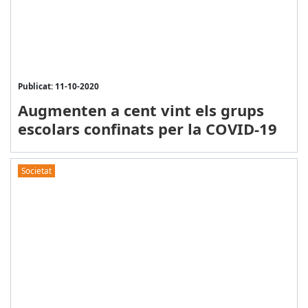
Publicat: 11-10-2020
Augmenten a cent vint els grups
escolars confinats per la COVID-19
Societat