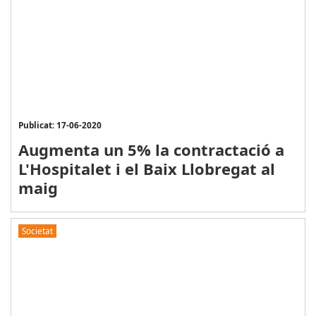
Publicat: 17-06-2020
Augmenta un 5% la contractació a
L'Hospitalet i el Baix Llobregat al
maig
Societat