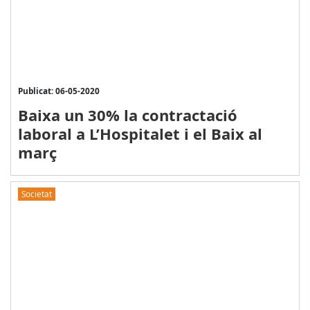
Publicat: 06-05-2020
Baixa un 30% la contractació
laboral a L’Hospitalet i el Baix al
març
Societat