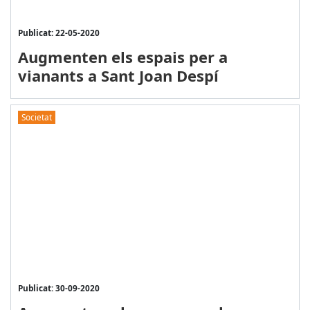
Publicat: 22-05-2020
Augmenten els espais per a
vianants a Sant Joan Despí
Societat
Publicat: 30-09-2020