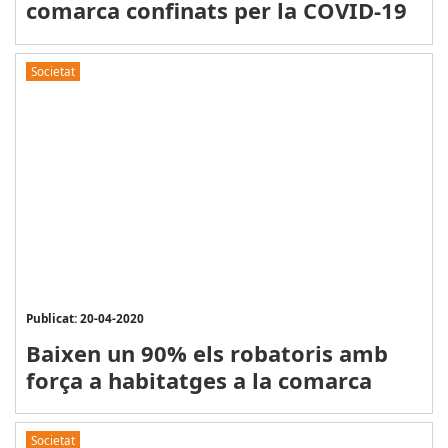
comarca confinats per la COVID-19
Societat
Publicat: 20-04-2020
Baixen un 90% els robatoris amb
força a habitatges a la comarca
Societat