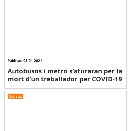
Publicat: 03-01-2021
Autobusos i metro s’aturaran per la
mort d’un treballador per COVID-19
Societat