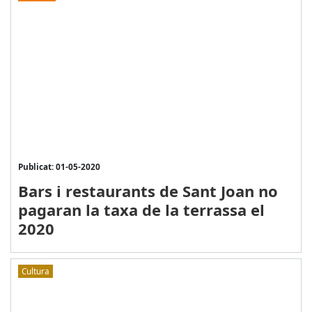
Publicat: 01-05-2020
Bars i restaurants de Sant Joan no
pagaran la taxa de la terrassa el
2020
Cultura