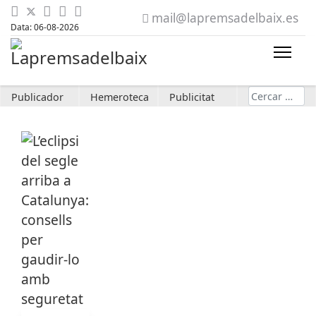
mail@lapremsadelbaix.es
Data: 06-08-2026
Cerca
Publicador
Hemeroteca
Publicitat