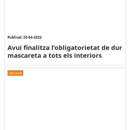
Publicat: 20-04-2022
Avui finalitza l’obligatorietat de dur
mascareta a tots els interiors
Societat