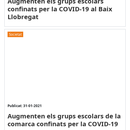
Augmenten els grups escolars
confinats per la COVID-19 al Baix
Llobregat
Societat
Publicat: 31-01-2021
Augmenten els grups escolars de la
comarca confinats per la COVID-19