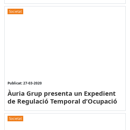
Societat
Publicat: 27-03-2020
Àuria Grup presenta un Expedient
de Regulació Temporal d’Ocupació
Societat