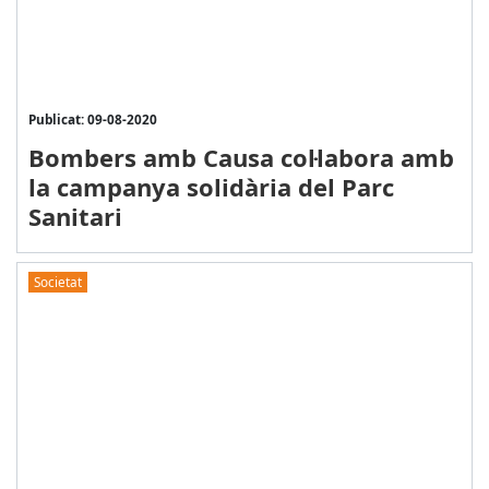
Publicat: 09-08-2020
Bombers amb Causa col·labora amb
la campanya solidària del Parc
Sanitari
Societat