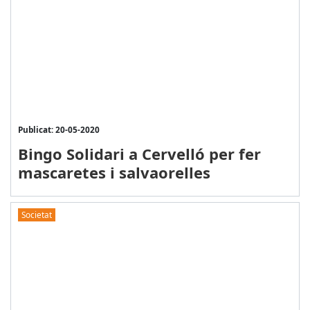
Publicat: 20-05-2020
Bingo Solidari a Cervelló per fer
mascaretes i salvaorelles
Societat