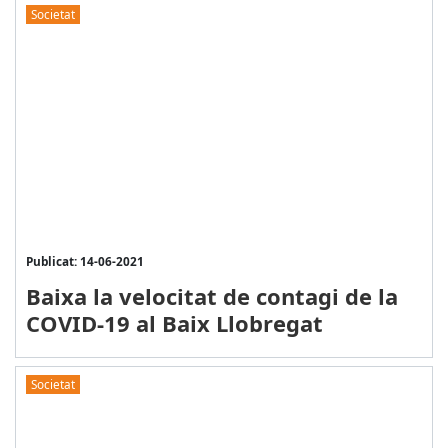
Societat
Publicat: 14-06-2021
Baixa la velocitat de contagi de la
COVID-19 al Baix Llobregat
Societat