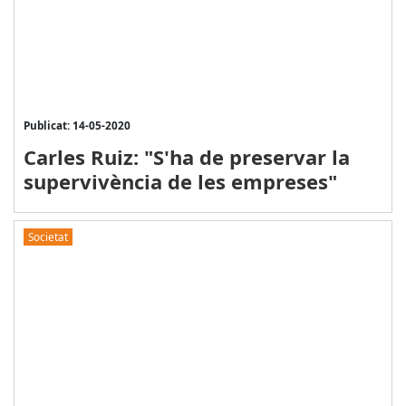
Publicat: 14-05-2020
Carles Ruiz: "S'ha de preservar la
supervivència de les empreses"
Societat