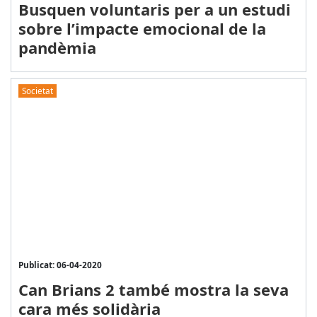
Busquen voluntaris per a un estudi
sobre l’impacte emocional de la
pandèmia
Societat
Publicat: 06-04-2020
Can Brians 2 també mostra la seva
cara més solidària