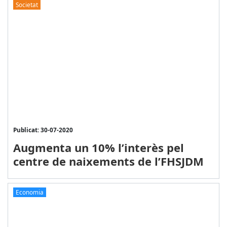
Societat
Publicat: 30-07-2020
Augmenta un 10% l’interès pel
centre de naixements de l’FHSJDM
Economia