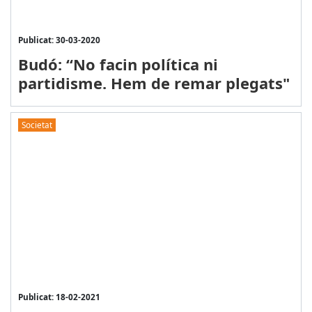
Publicat: 30-03-2020
Budó: “No facin política ni
partidisme. Hem de remar plegats"
Societat
Publicat: 18-02-2021