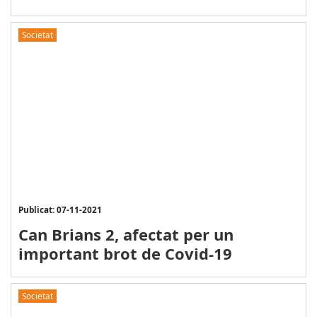
Societat
Publicat: 07-11-2021
Can Brians 2, afectat per un
important brot de Covid-19
Societat