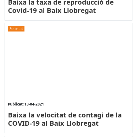
Baixa la taxa de reproducció de
Covid-19 al Baix Llobregat
Societat
Publicat: 13-04-2021
Baixa la velocitat de contagi de la
COVID-19 al Baix Llobregat