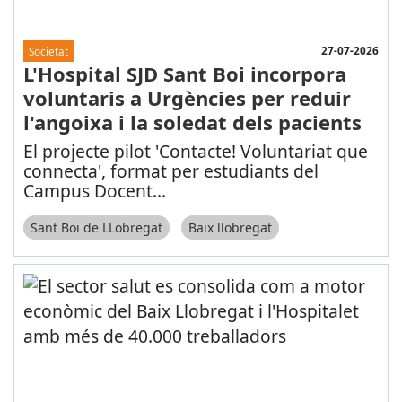
27-07-2026
Societat
L'Hospital SJD Sant Boi incorpora
voluntaris a Urgències per reduir
l'angoixa i la soledat dels pacients
El projecte pilot 'Contacte! Voluntariat que
connecta', format per estudiants del
Campus Docent
...
Sant Boi de LLobregat
Baix llobregat