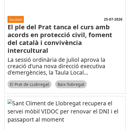
25-07-2026
Societat
El ple del Prat tanca el curs amb
acords en protecció civil, foment
del català i convivència
intercultural
La sessió ordinària de juliol aprova la
creació d'una nova direcció executiva
d'emergències, la Taula Local
...
El Prat de LLobregat
Baix llobregat