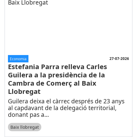
27-07-2026
Economia
Estefania Parra relleva Carles
Guilera a la presidència de la
Cambra de Comerç al Baix
Llobregat
Guilera deixa el càrrec després de 23 anys
al capdavant de la delegació territorial,
donant pas a
...
Baix llobregat