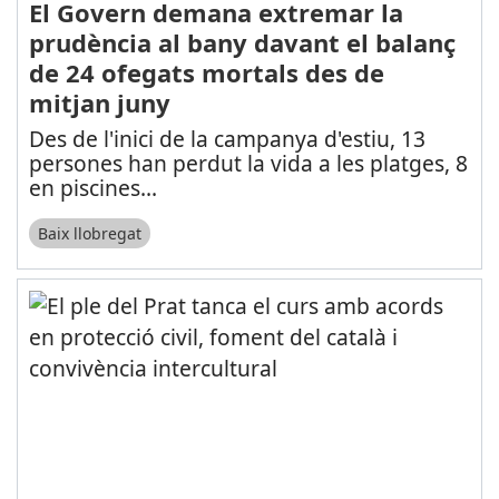
El Govern demana extremar la
prudència al bany davant el balanç
de 24 ofegats mortals des de
mitjan juny
Des de l'inici de la campanya d'estiu, 13
persones han perdut la vida a les platges, 8
en piscines
...
Baix llobregat