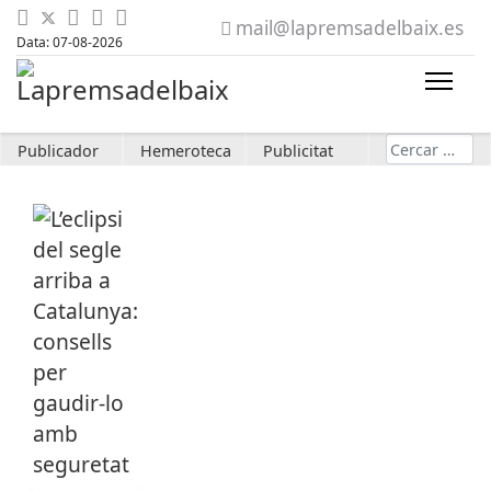
mail@lapremsadelbaix.es
Data: 07-08-2026
Cerca
Publicador
Hemeroteca
Publicitat