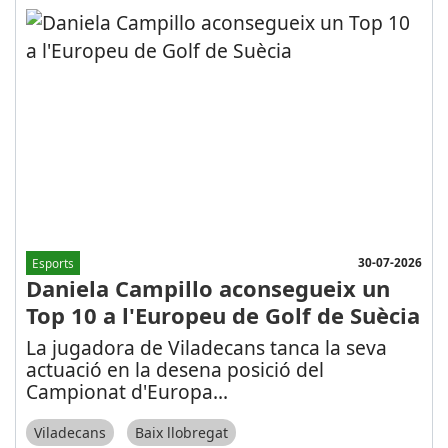
30-07-2026
Esports
Daniela Campillo aconsegueix un
Top 10 a l'Europeu de Golf de Suècia
La jugadora de Viladecans tanca la seva
actuació en la desena posició del
Campionat d'Europa
...
Viladecans
Baix llobregat