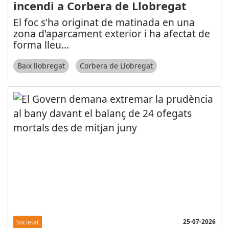
incendi a Corbera de Llobregat
El foc s'ha originat de matinada en una
zona d'aparcament exterior i ha afectat de
forma lleu
...
Baix llobregat
Corbera de Llobregat
25-07-2026
Societat