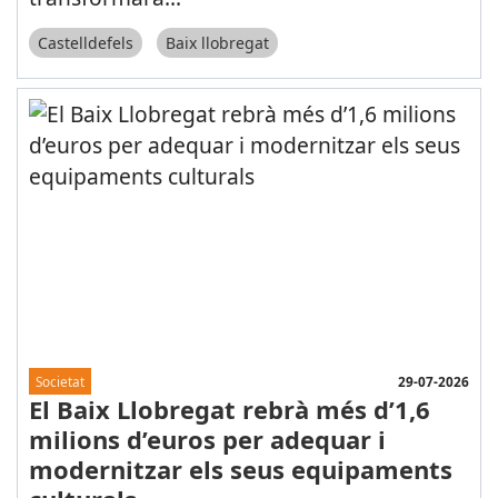
Castelldefels
Baix llobregat
29-07-2026
Societat
El Baix Llobregat rebrà més d’1,6
milions d’euros per adequar i
modernitzar els seus equipaments