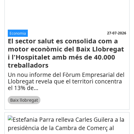
27-07-2026
Economia
El sector salut es consolida com a
motor econòmic del Baix Llobregat
i l'Hospitalet amb més de 40.000
treballadors
Un nou informe del Fòrum Empresarial del
Llobregat revela que el territori concentra
el 13% de
...
Baix llobregat