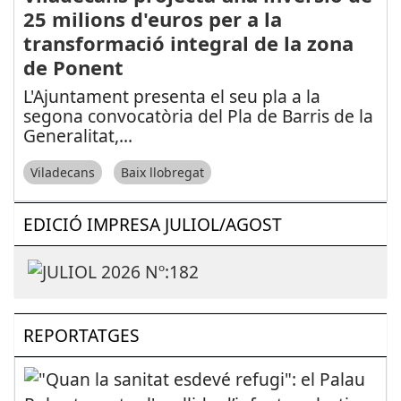
25 milions d'euros per a la
transformació integral de la zona
de Ponent
L'Ajuntament presenta el seu pla a la
segona convocatòria del Pla de Barris de la
Generalitat,
...
Viladecans
Baix llobregat
EDICIÓ IMPRESA JULIOL/AGOST
REPORTATGES