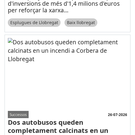
d'inversions de més d'1,4 milions d'euros
per reforçar la xarxa
...
Esplugues de Llobregat
Baix llobregat
26-07-2026
Successos
Dos autobusos queden
completament calcinats en un