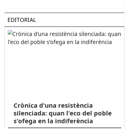
EDITORIAL
Crònica d'una resistència
silenciada: quan l'eco del poble
s'ofega en la indiferència