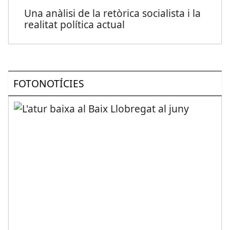
Una anàlisi de la retòrica socialista i la
realitat política actual
FOTONOTÍCIES