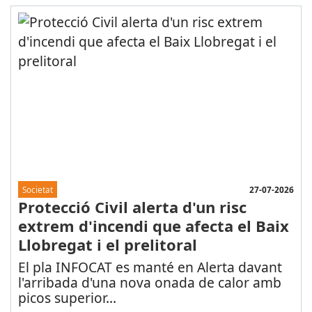
27-07-2026
Societat
Protecció Civil alerta d'un risc
extrem d'incendi que afecta el Baix
Llobregat i el prelitoral
El pla INFOCAT es manté en Alerta davant
l'arribada d'una nova onada de calor amb
picos superior
...