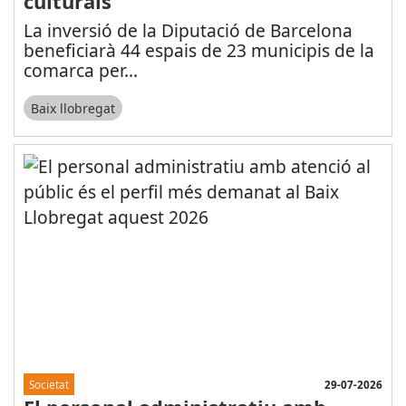
culturals
La inversió de la Diputació de Barcelona
beneficiarà 44 espais de 23 municipis de la
comarca per
...
Baix llobregat
29-07-2026
Societat