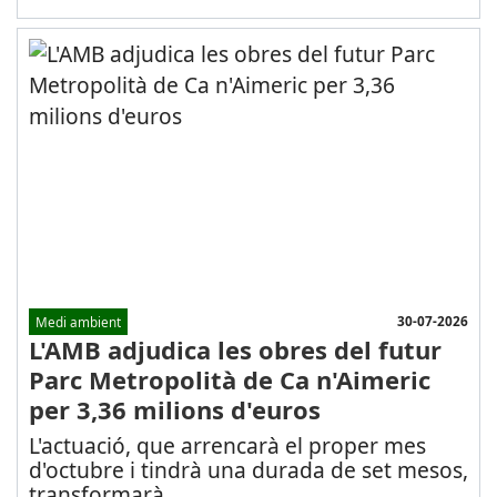
30-07-2026
Medi ambient
L'AMB adjudica les obres del futur
Parc Metropolità de Ca n'Aimeric
per 3,36 milions d'euros
L'actuació, que arrencarà el proper mes
d'octubre i tindrà una durada de set mesos,
transformarà
...