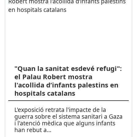
"Quan la sanitat esdevé refugi":
el Palau Robert mostra
l'acollida d’infants palestins en
hospitals catalans
L'exposició retrata l'impacte de la
guerra sobre el sistema sanitari a Gaza
i l'atenció mèdica que alguns infants
han rebut a
...